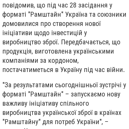
повідомив, що під час 28 засідання у
форматі "Рамштайн" Україна та союзники
домовилися про створення нової
ініціативи щодо інвестицій у
виробництво зброї. Передбачається, що
продукція, виготовлена українськими
компаніями за кордоном,
постачатиметься в Україну під час війни.
"За результатами сьогоднішньої зустрічі у
форматі "Рамштайн" – запускаємо нову
важливу ініціативу спільного
виробництва української зброї в країнах
"Рамштайну" для потреб України", –