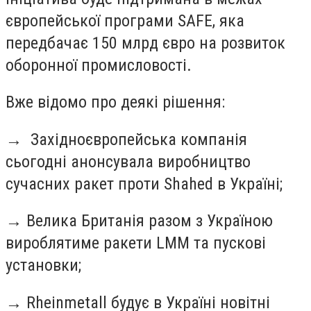
європейської програми SAFE, яка
передбачає 150 млрд євро на розвиток
оборонної промисловості.
Вже відомо про деякі рішення:
→
Західноєвропейська компанія
сьогодні анонсувала виробництво
сучасних ракет проти Shahed в Україні;
→
Велика Британія разом з Україною
вироблятиме ракети LMM та пускові
установки;
→
Rheinmetall будує в Україні новітні