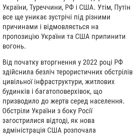
України, Туреччини, РФ і США. Утім, Путін
все ще уникає зустрічі під різними
причинами і відмовляється на
пропозицію України та США припинити
вогонь.
Від початку вторгнення у 2022 році РФ
здійснила безліч терористичних обстрілів
цивільної інфраструктури, житлових
будинків і багатоповерхівок, що
призводило до жертв серед населення.
Обстріли України з боку Росії
загострилися відтоді, як нова
адміністрація США розпочала