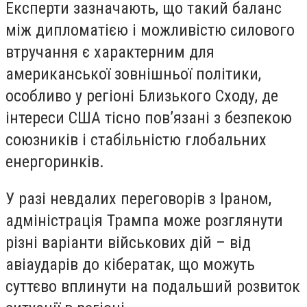
Експерти зазначають, що такий баланс
між дипломатією і можливістю силового
втручання є характерним для
американської зовнішньої політики,
особливо у регіоні Близького Сходу, де
інтереси США тісно пов’язані з безпекою
союзників і стабільністю глобальних
енергоринків.
У разі невдалих переговорів з Іраном,
адміністрація Трампа може розглянути
різні варіанти військових дій – від
авіаударів до кібератак, що можуть
суттєво вплинути на подальший розвиток