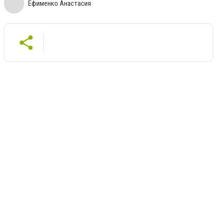
Ефименко Анастасия