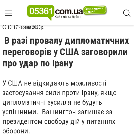
08:10, 17 червня 2025 р.
В разі провалу дипломатичних
переговорів у США заговорили
про удар по Ірану
У
США
не відкидають можливості
застосування сили проти Ірану, якщо
дипломатичні зусилля не будуть
успішними. Вашингтон залишає за
президентом свободу дій у питаннях
оборони.