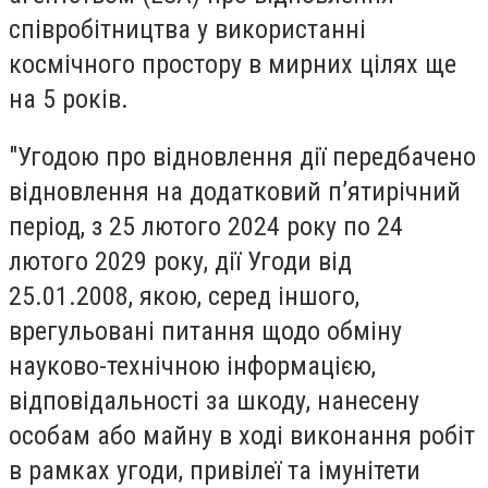
співробітництва у використанні
космічного простору в мирних цілях ще
на 5 років.
"Угодою про відновлення дії передбачено
відновлення на додатковий п’ятирічний
період, з 25 лютого 2024 року по 24
лютого 2029 року, дії Угоди від
25.01.2008, якою, серед іншого,
врегульовані питання щодо обміну
науково-технічною інформацією,
відповідальності за шкоду, нанесену
особам або майну в ході виконання робіт
в рамках угоди, привілеї та імунітети