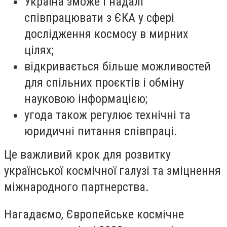
Україна зможе і надалі
співпрацювати з ЄКА у сфері
дослідження космосу в мирних
цілях;
відкривається більше можливостей
для спільних проєктів і обміну
науковою інформацією;
угода також регулює технічні та
юридичні питання співпраці.
Це важливий крок для розвитку
української космічної галузі та зміцнення
міжнародного партнерства.
Нагадаємо,
Європейське космічне