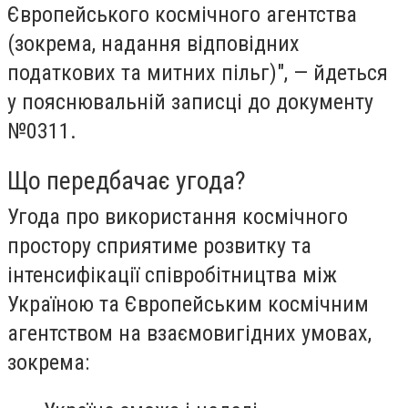
Європейського космічного агентства
(зокрема, надання відповідних
податкових та митних пільг)", — йдеться
у пояснювальній записці до документу
№0311.
Що передбачає угода?
Угода про використання космічного
простору сприятиме розвитку та
інтенсифікації співробітництва між
Україною та Європейським космічним
агентством на взаємовигідних умовах,
зокрема: