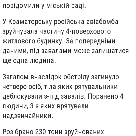
повідомили у міській раді.
У Краматорську російська авіабомба
зруйнувала частину 4-поверхового
житлового будинку. За попередніми
даними, під завалами може залишатися
ще одна людина.
Загалом внаслідок обстрілу загинуло
четверо осіб, тіла яких рятувальники
деблокували з-під завалів. Поранено 4
людини, 3 з яких врятували
надзвичайники.
Розібрано 230 тонн зруйнованих