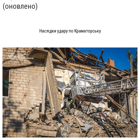
(оновлено)
Наслідки удару по Краматорську