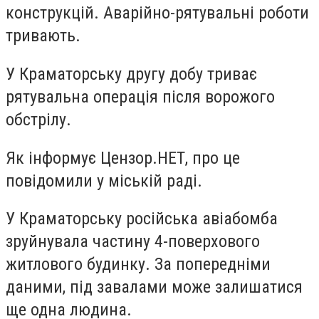
конструкцій. Аварійно-рятувальні роботи
тривають.
У Краматорську другу добу триває
рятувальна операція після ворожого
обстрілу.
Як інформує Цензор.НЕТ, про це
повідомили у міській раді.
У Краматорську російська авіабомба
зруйнувала частину 4-поверхового
житлового будинку. За попередніми
даними, під завалами може залишатися
ще одна людина.