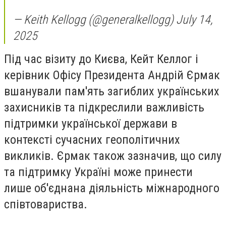
— Keith Kellogg (@generalkellogg) July 14,
2025
Під час візиту до Києва, Кейт Келлог і
керівник Офісу Президента Андрій Єрмак
вшанували пам'ять загиблих українських
захисників та підкреслили важливість
підтримки української держави в
контексті сучасних геополітичних
викликів. Єрмак також зазначив, що силу
та підтримку Україні може принести
лише об'єднана діяльність міжнародного
співтовариства.