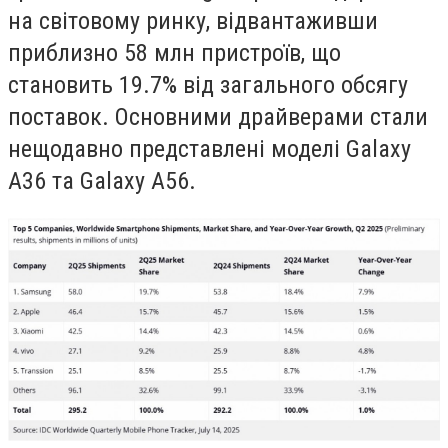
на світовому ринку, відвантаживши
приблизно 58 млн пристроїв, що
становить 19.7% від загального обсягу
поставок. Основними драйверами стали
нещодавно представлені моделі Galaxy
A36 та Galaxy A56.