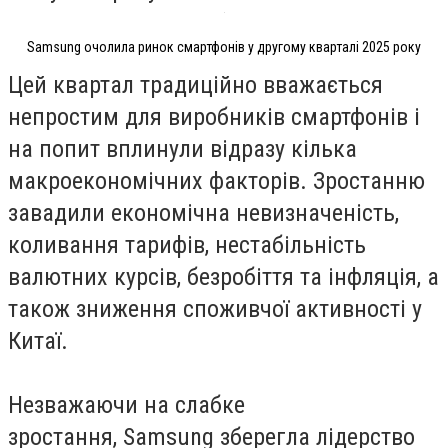
Samsung очолила ринок смартфонів у другому кварталі 2025 року
Цей квартал традиційно вважається
непростим для виробників смартфонів і
на попит вплинули відразу кілька
макроекономічних факторів. Зростанню
завадили економічна невизначеність,
коливання тарифів, нестабільність
валютних курсів, безробіття та інфляція, а
також зниження споживчої активності у
Китаї.
Незважаючи на слабке
зростання, Samsung зберегла лідерство