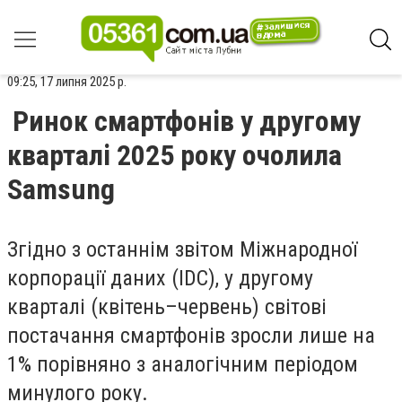
09:25, 17 липня 2025 р.
Ринок смартфонів у другому
кварталі 2025 року очолила
Samsung
Згідно з останнім звітом Міжнародної
корпорації даних (IDC), у другому
кварталі (квітень–червень) світові
постачання смартфонів зросли лише на
1% порівняно з аналогічним періодом
минулого року.