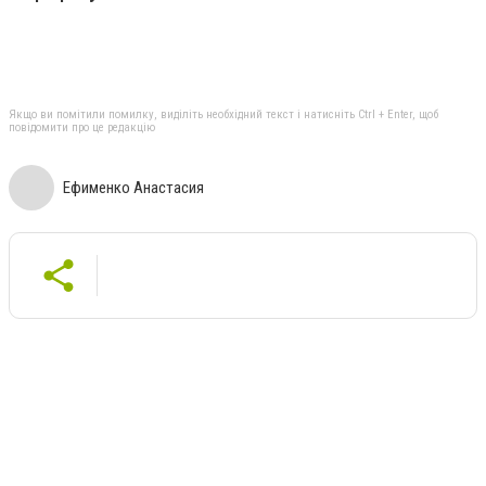
Якщо ви помітили помилку, виділіть необхідний текст і натисніть Ctrl + Enter, щоб
повідомити про це редакцію
Ефименко Анастасия