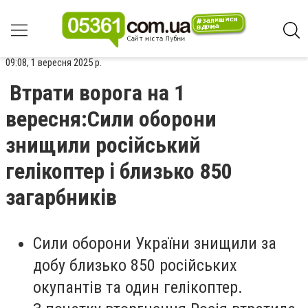
09:08, 1 вересня 2025 р.
Втрати ворога на 1
вересня:Сили оборони
знищили російський
гелікоптер і близько 850
загарбників
Сили оборони України знищили за
добу близько 850 російських
окупантів та один гелікоптер.