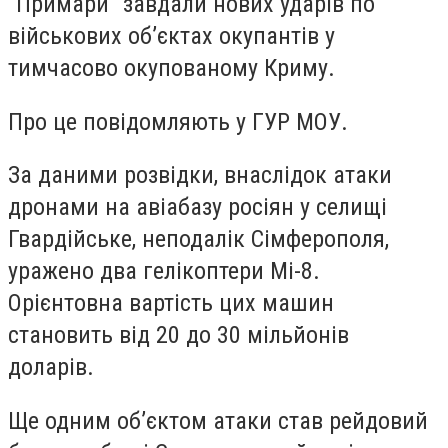
"Примари" завдали нових ударів по
військових об’єктах окупантів у
тимчасово окупованому Криму.
Про це повідомляють у ГУР МОУ.
За даними розвідки, внаслідок атаки
дронами на авіабазу росіян у селищі
Гвардійське, неподалік Сімферополя,
уражено два гелікоптери Мі-8.
Орієнтовна вартість цих машин
становить від 20 до 30 мільйонів
доларів.
Ще одним об’єктом атаки став рейдовий