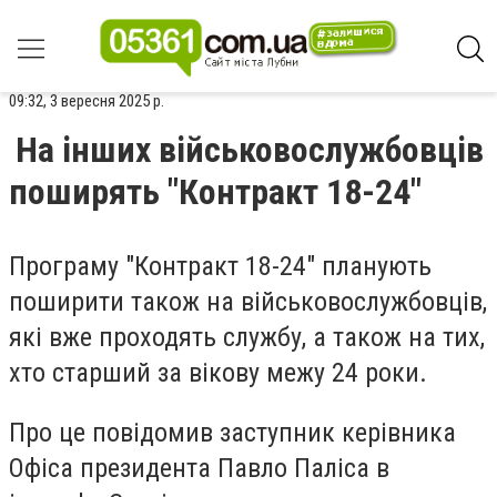
09:32, 3 вересня 2025 р.
На інших військовослужбовців
поширять "Контракт 18-24"
Програму "Контракт 18-24" планують
поширити також на військовослужбовців,
які вже проходять службу, а також на тих,
хто старший за вікову межу 24 роки.
Про це повідомив заступник керівника
Офіса президента
Павло Паліса
в