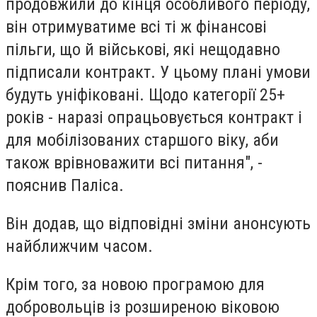
продовжили до кінця особливого періоду,
він отримуватиме всі ті ж фінансові
пільги, що й військові, які нещодавно
підписали контракт. У цьому плані умови
будуть уніфіковані. Щодо категорії 25+
років - наразі опрацьовується контракт і
для мобілізованих старшого віку, аби
також врівноважити всі питання", -
пояснив Паліса.
Він додав, що відповідні зміни анонсують
найближчим часом.
Крім того, за новою програмою для
добровольців із розширеною віковою