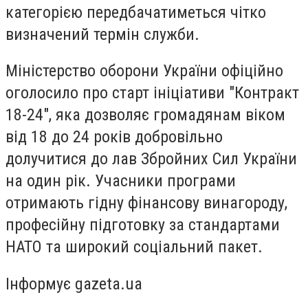
категорією передбачатиметься чітко
визначений термін служби.
Міністерство оборони України офіційно
оголосило про старт ініціативи "Контракт
18-24", яка дозволяє громадянам віком
від 18 до 24 років добровільно
долучитися до лав Збройних Сил України
на один рік. Учасники програми
отримають гідну фінансову винагороду,
професійну підготовку за стандартами
НАТО та широкий соціальний пакет.
Інформує gazeta.ua