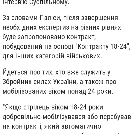
інтерв'ю Суспільному.
За словами Паліси, після завершення
необхідних експертиз на різних рівнях
буде запропоновано контракт,
побудований на основі "Контракту 18-24",
для інших категорій військових.
Йдеться про тих, хто вже служить у
Збройних силах України, а також про
мобілізованих віком понад 24 роки.
"Якщо стрілець віком 18-24 роки
добровільно мобілізувався або перебував
на контракті, який автоматично