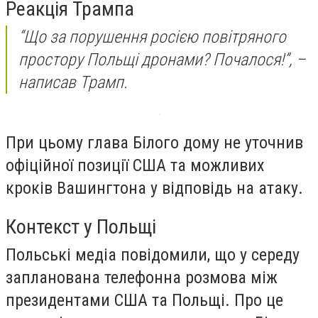
Реакція Трампа
“Що за порушення росією повітряного
простору Польщі дронами? Почалося!”, –
написав Трамп.
При цьому глава Білого дому не уточнив
офіційної позиції США та можливих
кроків Вашингтона у відповідь на атаку.
Контекст у Польщі
Польські медіа повідомили, що у середу
запланована телефонна розмова між
президентами США та Польщі. Про це