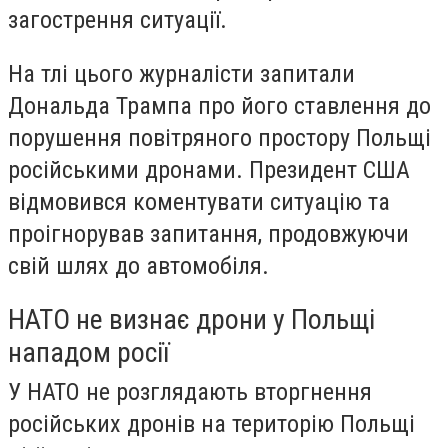
загострення ситуації.
На тлі цього журналісти запитали
Дональда Трампа про його ставлення до
порушення повітряного простору Польщі
російськими дронами. Президент США
відмовився коментувати ситуацію та
проігнорував запитання, продовжуючи
свій шлях до автомобіля.
НАТО не визнає дрони у Польщі
нападом росії
У НАТО не розглядають вторгнення
російських дронів на територію Польщі