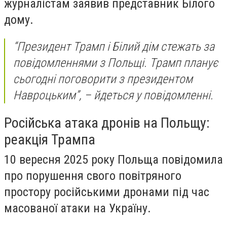
журналістам заявив представник Білого
дому.
“Президент Трамп і Білий дім стежать за
повідомленнями з Польщі. Трамп планує
сьогодні поговорити з президентом
Навроцьким”, – йдеться у повідомленні.
Російська атака дронів на Польщу:
реакція Трампа
10 вересня 2025 року Польща повідомила
про порушення свого повітряного
простору російськими дронами під час
масованої атаки на Україну.