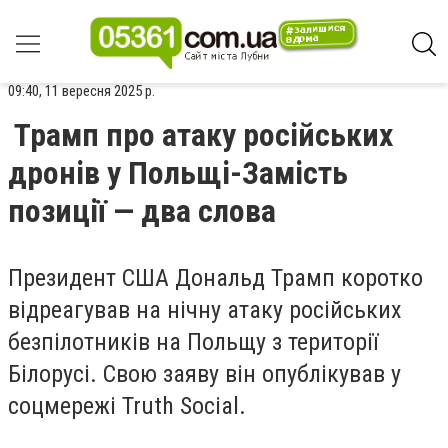
09:40, 11 вересня 2025 р.
Трамп про атаку російських
дронів у Польщі-Замість
позиції — два слова
Президент США Дональд Трамп коротко
відреагував на нічну атаку російських
безпілотників на Польщу з території
Білорусі. Свою заяву він опублікував у
соцмережі Truth Social.