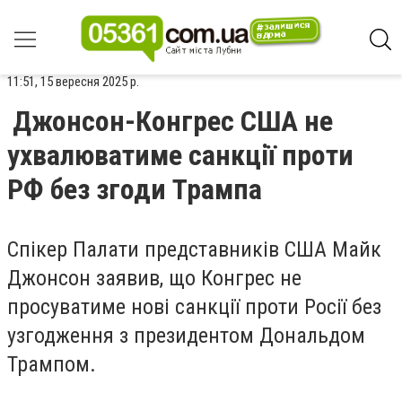
11:51, 15 вересня 2025 р.
Джонсон-Конгрес США не
ухвалюватиме санкції проти
РФ без згоди Трампа
Спікер Палати представників США Майк
Джонсон заявив, що Конгрес не
просуватиме нові санкції проти Росії без
узгодження з президентом Дональдом
Трампом.