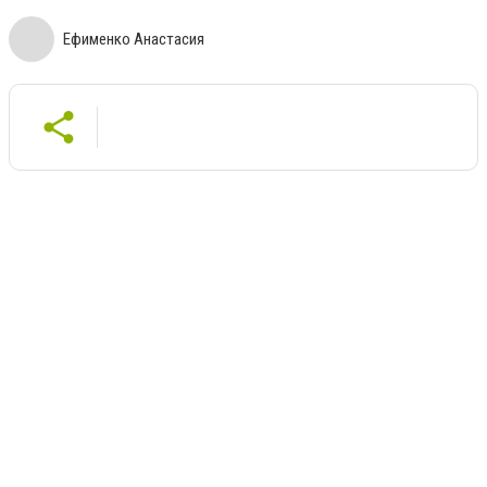
Ефименко Анастасия