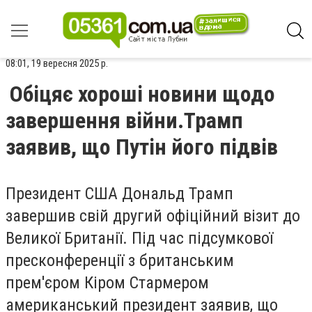
08:01, 19 вересня 2025 р.
Обіцяє хороші новини щодо
завершення війни.Трамп
заявив, що Путін його підвів
Президент США Дональд Трамп
завершив свій другий офіційний візит до
Великої Британії. Під час підсумкової
пресконференції з британським
прем'єром Кіром Стармером
американський президент заявив, що