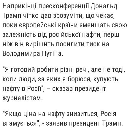
Наприкінці пресконференції Дональд
Трамп чітко дав зрозуміти, що чекає,
поки європейські країни зменшать свою
залежність від російської нафти, перш
ніж він вирішить посилити тиск на
Володимира Путіна.
"Я готовий робити різні речі, але не тоді,
коли люди, за яких я борюся, купують
нафту в Росії", – сказав президент
журналістам.
"Якщо ціна на нафту знизиться, Росія
вгамується", - заявив президент Трамп.