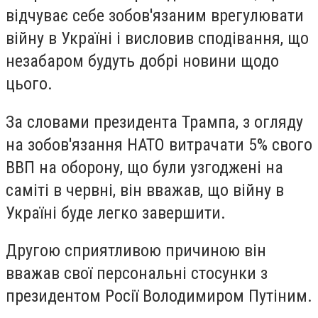
відчуває себе зобов'язаним врегулювати
війну в Україні і висловив сподівання, що
незабаром будуть добрі новини щодо
цього.
За словами президента Трампа, з огляду
на зобов'язання НАТО витрачати 5% свого
ВВП на оборону, що були узгоджені на
саміті в червні, він вважав, що війну в
Україні буде легко завершити.
Другою сприятливою причиною він
вважав свої персональні стосунки з
президентом Росії Володимиром Путіним.