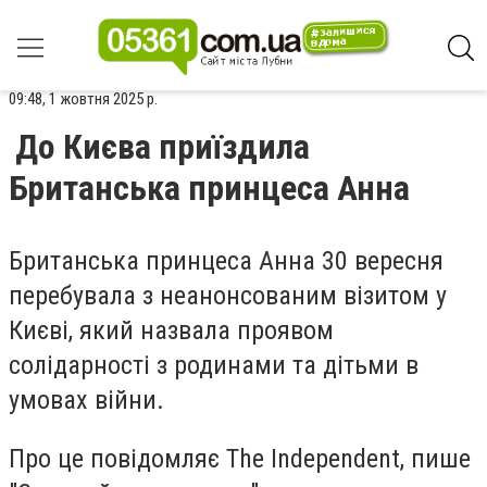
09:48, 1 жовтня 2025 р.
До Києва приїздила
Британська принцеса Анна
Британська принцеса Анна 30 вересня
перебувала з неанонсованим візитом у
Києві, який назвала проявом
солідарності з родинами та дітьми в
умовах війни.
Про це повідомляє The Independent, пише