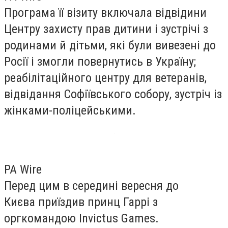
Програма її візиту включала відвідини
Центру захисту прав дитини і зустрічі з
родинами й дітьми, які були вивезені до
Росії і змогли повернутись в Україну;
реабілітаційного центру для ветеранів,
відвідання Софіївського собору, зустріч із
жінками-поліцейськими.
PA Wire
Перед цим в середині вересня до
Києва приїздив принц Гаррі з
оргкомандою Invictus Games.