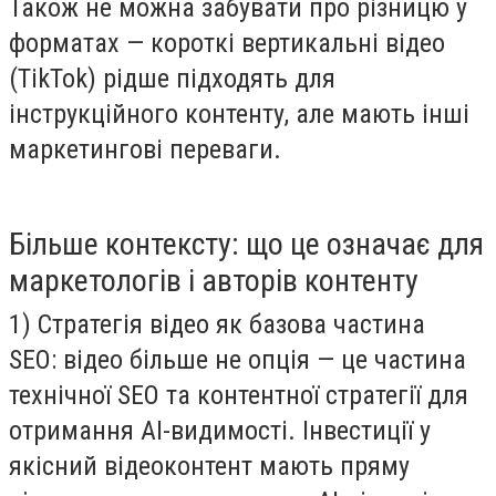
Також не можна забувати про різницю у
форматах — короткі вертикальні відео
(TikTok) рідше підходять для
інструкційного контенту, але мають інші
маркетингові переваги.
Більше контексту: що це означає для
маркетологів і авторів контенту
1) Стратегія відео як базова частина
SEO: відео більше не опція — це частина
технічної SEO та контентної стратегії для
отримання AI-видимості. Інвестиції у
якісний відеоконтент мають пряму