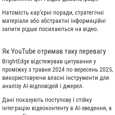
Натомість кар’єрні поради, стратегічні
матеріали або абстрактні інформаційні
запити рідше посилаються на відео.
Як YouTube отримав таку перевагу
BrightEdge відстежував цитування у
проміжку з травня 2024 по вересень 2025,
використовуючи власні інструменти для
аналізу AI-відповідей і джерел.
Дані показують поступову і стійку
інтеграцію відеоконтенту в AI-зведення, а