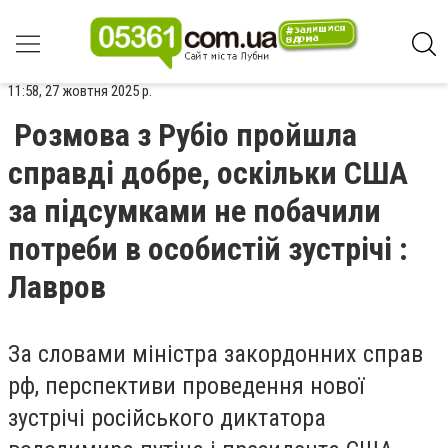
11:58, 27 жовтня 2025 р.
Розмова з Рубіо пройшла
справді добре, оскільки США
за підсумками не побачили
потреби в особистій зустрічі :
Лавров
За словами міністра закордонних справ
рф, перспективи проведення нової
зустрічі російського диктатора