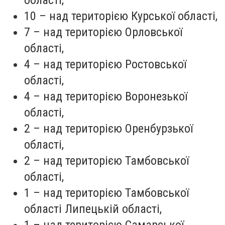
області,
10 – над територією Курської області,
7 – над територією Орловської
області,
4 – над територією Ростовської
області,
4 – над територією Воронезької
області,
2 – над територією Оренбурзької
області,
2 – над територією Тамбовської
області,
1 – над територією Тамбовської
області Липецькій області,