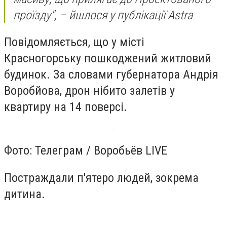
проїзду", – йшлося у публікації Astra
Повідомляється, що у місті
Красногорську пошкоджений житловий
будинок. За словами губернатора Андрія
Воробйова, дрон нібито залетів у
квартиру на 14 поверсі.
Фото: Телеграм / Воробьёв LIVE
Постраждали п'ятеро людей, зокрема
дитина.