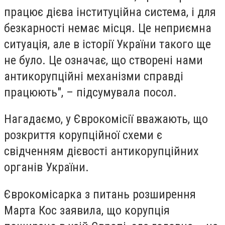
працює дієва інституційна система, і для
безкарності немає місця. Це неприємна
ситуація, але в історії України такого ще
не було. Це означає, що створені нами
антикорупційні механізми справді
працюють", – підсумувала посол.
Нагадаємо, у Єврокомісії вважають, що
розкриття корупційної схеми є
свідченням дієвості антикорупційних
органів України.
Єврокомісарка з питань розширення
Марта Кос заявила, що корупція