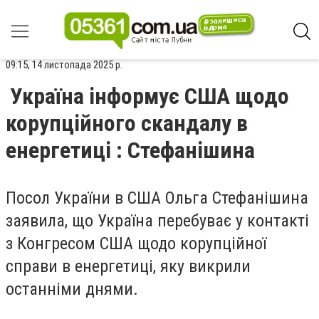
09:15, 14 листопада 2025 р.
Україна інформує США щодо
корупційного скандалу в
енергетиці : Стефанішина
Посол України в США Ольга Стефанішина
заявила, що Україна перебуває у контакті
з Конгресом США щодо корупційної
справи в енергетиці, яку викрили
останніми днями.