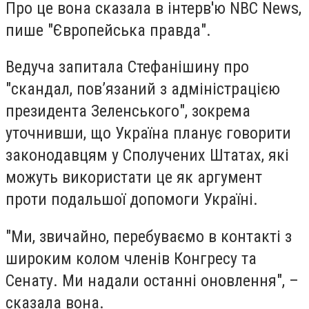
Про це вона сказала в інтерв'ю NBC News,
пише "Європейська правда".
Ведуча запитала Стефанішину про
"скандал, пов’язаний з адміністрацією
президента Зеленського", зокрема
уточнивши, що Україна планує говорити
законодавцям у Сполучених Штатах, які
можуть використати це як аргумент
проти подальшої допомоги Україні.
"Ми, звичайно, перебуваємо в контакті з
широким колом членів Конгресу та
Сенату. Ми надали останні оновлення", –
сказала вона.