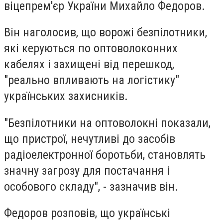
віцепрем'єр України Михайло Федоров.
Він наголосив, що ворожі безпілотники,
які керуються по оптоволоконних
кабелях і захищені від перешкод,
"реально впливають на логістику"
українських захисників.
"
Безпілотники на оптоволокні показали,
що пристрої, нечутливі до засобів
радіоелектронної боротьби, становлять
значну загрозу для постачання і
особового складу
", - зазначив він.
Федоров розповів, що українські