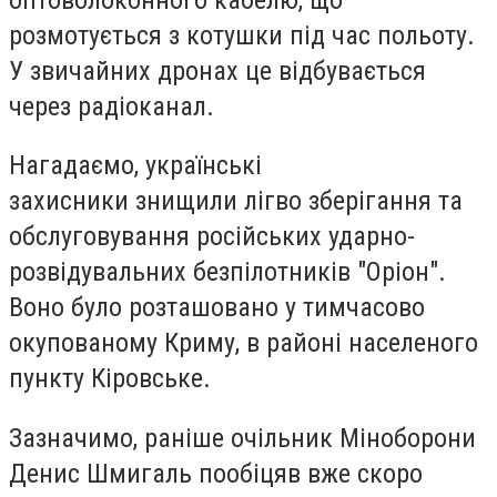
розмотується з котушки під час польоту.
У звичайних дронах це відбувається
через радіоканал.
Нагадаємо, українські
захисники знищили лігво зберігання та
обслуговування російських ударно-
розвідувальних безпілотників "Оріон".
Воно було розташовано у тимчасово
окупованому Криму, в районі населеного
пункту Кіровське.
Зазначимо, раніше очільник Міноборони
Денис Шмигаль пообіцяв вже скоро