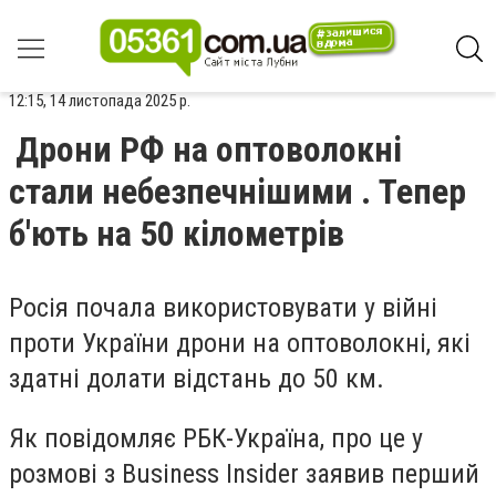
12:15, 14 листопада 2025 р.
Дрони РФ на оптоволокні
стали небезпечнішими . Тепер
б'ють на 50 кілометрів
Росія почала використовувати у війні
проти України дрони на оптоволокні, які
здатні долати відстань до 50 км.
Як повідомляє РБК-Україна, про це у
розмові з Business Insider заявив перший