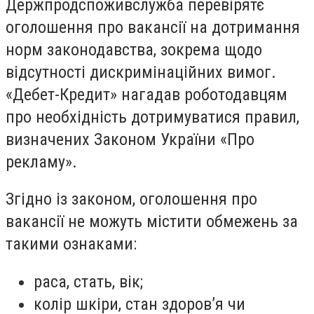
Держпродспоживслужба перевірятє
оголошення про вакансії на дотримання
норм законодавства, зокрема щодо
відсутності дискримінаційних вимог.
«Дебет-Кредит» нагадав роботодавцям
про необхідність дотримуватися правил,
визначених Законом України «Про
рекламу».
Згідно із законом, оголошення про
вакансії не можуть містити обмежень за
такими ознаками:
раса, стать, вік;
колір шкіри, стан здоров’я чи