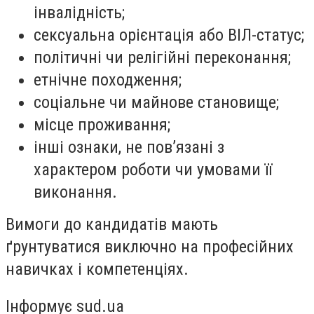
інвалідність;
сексуальна орієнтація або ВІЛ-статус;
політичні чи релігійні переконання;
етнічне походження;
соціальне чи майнове становище;
місце проживання;
інші ознаки, не пов’язані з
характером роботи чи умовами її
виконання.
Вимоги до кандидатів мають
ґрунтуватися виключно на професійних
навичках і компетенціях.
Інформує sud.ua