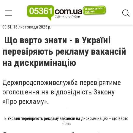
09:51, 16 листопада 2025 р.
Що варто знати - в Україні
перевіряють рекламу вакансій
на дискримінацію
Держпродспоживслужба перевірятиме
оголошення на відповідність Закону
«Про рекламу».
В Україні перевіряють рекламу вакансій на дискримінацію – що варто
знати