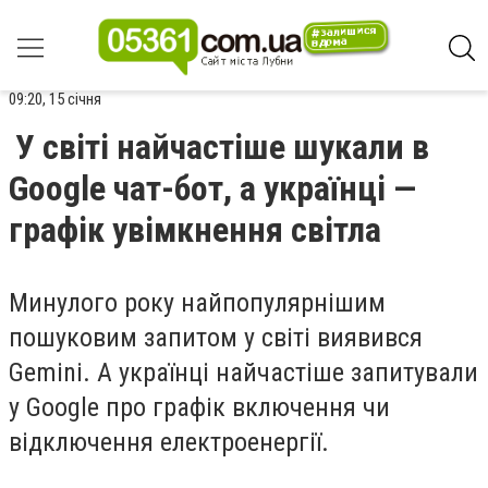
09:20, 15 січня
У світі найчастіше шукали в
Google чат-бот, а українці —
графік увімкнення світла
Минулого року найпопулярнішим
пошуковим запитом у світі виявився
Gemini. А українці найчастіше запитували
у Google про графік включення чи
відключення електроенергії.