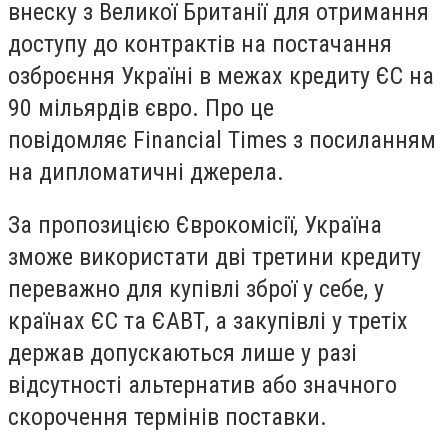
внеску з Великої Британії для отримання
доступу до контрактів на постачання
озброєння Україні в межах кредиту ЄС на
90 мільярдів євро. Про це
повідомляє Financial Times з посиланням
на дипломатичні джерела.
За пропозицією Єврокомісії, Україна
зможе використати дві третини кредиту
переважно для купівлі зброї у себе, у
країнах ЄС та ЄАВТ, а закупівлі у третіх
держав допускаються лише у разі
відсутності альтернатив або значного
скорочення термінів поставки.