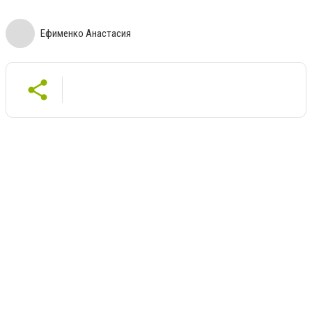
Ефименко Анастасия