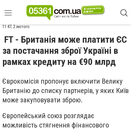
11:47, 2 лютого
FT - Британія може платити ЄС
за постачання зброї Україні в
рамках кредиту на €90 млрд
Єврокомісія пропонує включити Велику
Британію до списку партнерів, у яких Київ
може закуповувати зброю.
Європейський союз розглядає
можливість стягнення фінансового