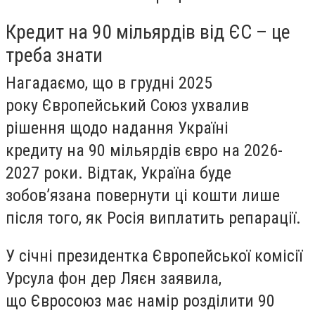
Кредит на 90 мільярдів від ЄС – це
треба знати
Нагадаємо, що в грудні 2025
року Європейський Союз ухвалив
рішення щодо надання Україні
кредиту на 90 мільярдів євро на 2026-
2027 роки. Відтак, Україна буде
зобов’язана повернути ці кошти лише
після того, як Росія виплатить репарації.
У січні президентка Європейської комісії
Урсула фон дер Ляєн заявила,
що Євросоюз має намір розділити 90