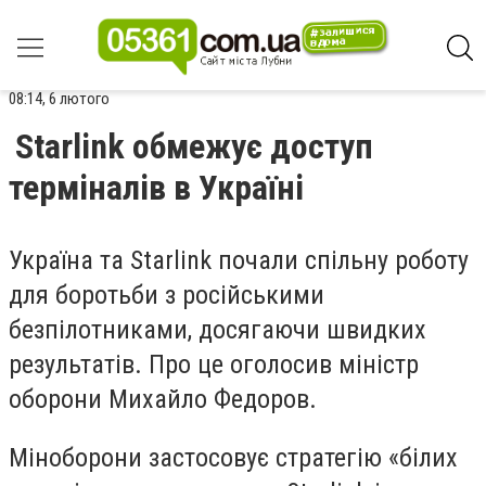
08:14, 6 лютого
Starlink обмежує доступ
терміналів в Україні
Україна та Starlink почали спільну роботу
для боротьби з російськими
безпілотниками, досягаючи швидких
результатів. Про це оголосив міністр
оборони Михайло Федоров.
Міноборони застосовує стратегію «білих