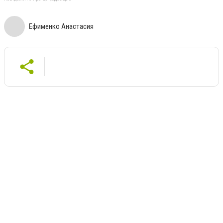
Ефименко Анастасия