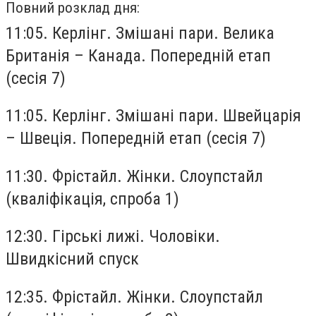
Повний розклад дня:
11:05. Керлінг. Змішані пари. Велика
Британія – Канада. Попередній етап
(сесія 7)
11:05. Керлінг. Змішані пари. Швейцарія
– Швеція. Попередній етап (сесія 7)
11:30. Фрістайл. Жінки. Слоупстайл
(кваліфікація, спроба 1)
12:30. Гірські лижі. Чоловіки.
Швидкісний спуск
12:35. Фрістайл. Жінки. Слоупстайл