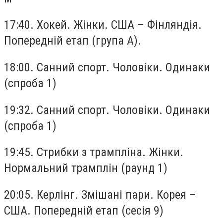
17:40. Хокей. Жінки. США – Фінляндія.
Попередній етап (група A).
18:00. Санний спорт. Чоловіки. Одинаки
(спроба 1)
19:32. Санний спорт. Чоловіки. Одинаки
(спроба 1)
19:45. Стрибки з трампліна. Жінки.
Нормальний трамплін (раунд 1)
20:05. Керлінг. Змішані пари. Корея –
США. Попередній етап (сесія 9)