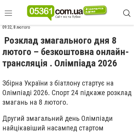
09:32, 8 лютого
Розклад змагального дня 8
лютого – безкоштовна онлайн-
трансляція . Олімпіада 2026
Збірна України з біатлону стартує на
Олімпіаді 2026. Спорт 24 підкаже розклад
змагань на 8 лютого.
Другий змагальний день Олімпіади
найцікавіший насампед стартом