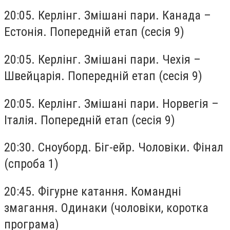
20:05. Керлінг. Змішані пари. Канада –
Естонія. Попередній етап (сесія 9)
20:05. Керлінг. Змішані пари. Чехія –
Швейцарія. Попередній етап (сесія 9)
20:05. Керлінг. Змішані пари. Норвегія –
Італія. Попередній етап (сесія 9)
20:30. Сноуборд. Біг-ейр. Чоловіки. Фінал
(спроба 1)
20:45. Фігурне катання. Командні
змагання. Одинаки (чоловіки, коротка
програма)