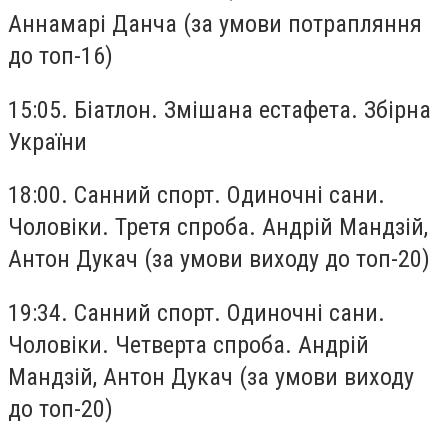
Аннамарі Данча (за умови потрапляння
до топ-16)
15:05. Біатлон. Змішана естафета. Збірна
України
18:00. Санний спорт. Одиночні сани.
Чоловіки. Третя спроба. Андрій Мандзій,
Антон Дукач (за умови виходу до топ-20)
19:34. Санний спорт. Одиночні сани.
Чоловіки. Четверта спроба. Андрій
Мандзій, Антон Дукач (за умови виходу
до топ-20)