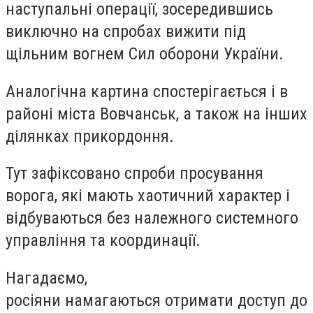
наступальні операції, зосередившись
виключно на спробах вижити під
щільним вогнем Сил оборони України.
Аналогічна картина спостерігається і в
районі міста Вовчанськ, а також на інших
ділянках прикордоння.
Тут зафіксовано спроби просування
ворога, які мають хаотичний характер і
відбуваються без належного системного
управління та координації.
Нагадаємо,
росіяни намагаються отримати доступ до