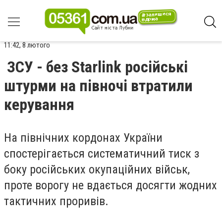
11:42, 8 лютого
ЗСУ - без Starlink російські
штурми на півночі втратили
керування
На північних кордонах України
спостерігається систематичний тиск з
боку російських окупаційних військ,
проте ворогу не вдається досягти жодних
тактичних проривів.