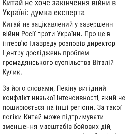
Китай не хоче закінчення війни в
Україні: думка експерта
Китай не зацікавлений у завершенні
війни Росії проти України. Про це в
інтерв'ю Главреду розповів директор
Центру досліджень проблем
громадянського суспільства Віталій
Кулик.
За його словами, Пекіну вигідний
конфлікт низької інтенсивності, який не
поширюється на інші регіони. За такої
логіки Китай може підтримувати
зменшення масштабів бойових дій,