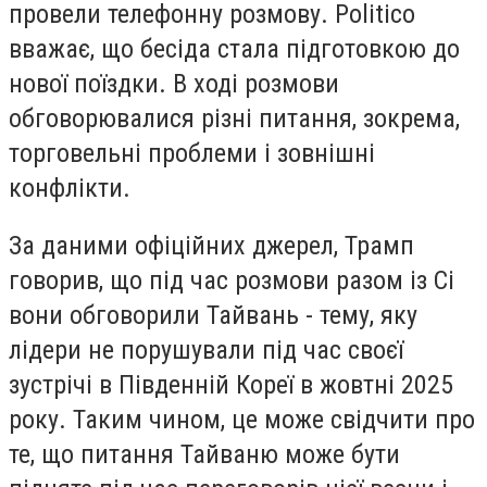
провели телефонну розмову. Politico
вважає, що бесіда стала підготовкою до
нової поїздки. В ході розмови
обговорювалися різні питання, зокрема,
торговельні проблеми і зовнішні
конфлікти.
За даними офіційних джерел, Трамп
говорив, що під час розмови разом із Сі
вони обговорили Тайвань - тему, яку
лідери не порушували під час своєї
зустрічі в Південній Кореї в жовтні 2025
року. Таким чином, це може свідчити про
те, що питання Тайваню може бути