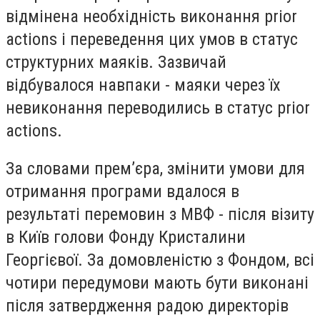
відмінена необхідність виконання prior
actions і переведення цих умов в статус
структурних маяків. Зазвичай
відбувалося навпаки - маяки через їх
невиконання переводились в статус prior
actions.
За словами прем’єра, змінити умови для
отримання програми вдалося в
результаті перемовин з МВФ - після візиту
в Київ голови Фонду Кристалини
Георгієвої. За домовленістю з Фондом, всі
чотири передумови мають бути виконані
після затвердження радою директорів