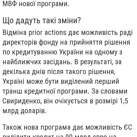
МВФ нової програми.
Що дадуть такі зміни?
Відміна prior actions дає можливість раді
директорів фонду на прийняття рішення
по кредитуванню України на одному з
найближчих засідань. В результаті, за
декілька днів після такого рішення,
Україні може бути виділений перший
транш кредитної програми. За словами
Свириденко,
він очікується в розмірі 1,5
млрд доларів.
Також нова програма дає можливість ЄС
виділити кредит на 90 млрд євро на