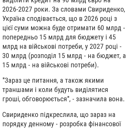
2026-2027 роки. За словами Свириденко,
Україна сподівається, що в 2026 році з
цієї суми можна буде отримати
60 млрд -
попередньо 15 млрд для бюджету і 45
млрд на військові потреби
, у 2027 році -
30 млрд (розподіл 15 млрд - на бюджет, а
15 млрд - на військові потреби).
"Зараз це питання, а також якими
траншами і коли будуть виділятися
гроші, обговорюється", - зазначила вона.
Свириденко підкреслила, що зараз на
порядку денному - розробка фінансової