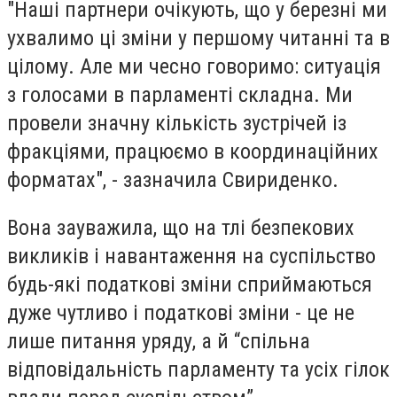
"Наші партнери очікують, що у березні ми
ухвалимо ці зміни у першому читанні та в
цілому. Але ми чесно говоримо: ситуація
з голосами в парламенті складна. Ми
провели значну кількість зустрічей із
фракціями, працюємо в координаційних
форматах", - зазначила Свириденко.
Вона зауважила, що на тлі безпекових
викликів і навантаження на суспільство
будь-які податкові зміни сприймаються
дуже чутливо і податкові зміни - це не
лише питання уряду, а й “спільна
відповідальність парламенту та усіх гілок