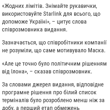
«Жодних лімітів. Знімайте рукавички,
використовуйте Starlink для всього, що
допоможе Україні», – цитує слова
співрозмовника видання.
Зазначається, що співробітники компанії
не розуміли, що саме мотивувало Маска.
«Але це точно було політичним рішенням
від Ілона», – сказав співрозмовник.
За словами джерел видання, відповідне
програмне рішення про білий список
терміналів було розроблено менш ніж за
добу, а перший етап обмежень