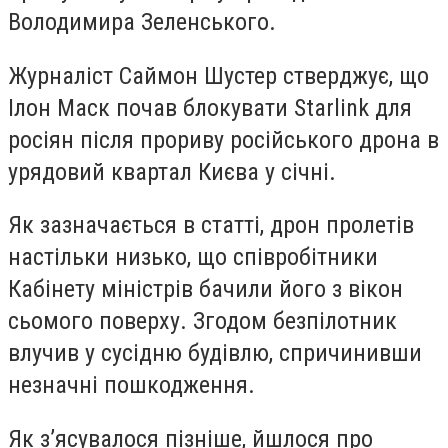
Володимира Зеленського.
Журналіст Саймон Шустер стверджує, що
Ілон Маск почав блокувати Starlink для
росіян після прориву російського дрона в
урядовий квартал Києва у січні.
Як зазначається в статті, дрон пролетів
настільки низько, що співробітники
Кабінету міністрів бачили його з вікон
сьомого поверху. Згодом безпілотник
влучив у сусідню будівлю, спричинивши
незначні пошкодження.
Як з’ясувалося пізніше, йшлося про