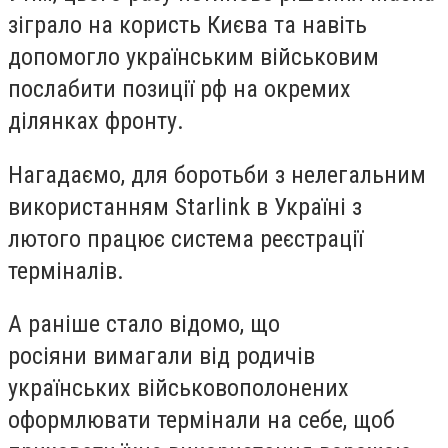
зіграло на користь Києва та навіть
допомогло українським військовим
послабити позиції рф на окремих
ділянках фронту.
Нагадаємо, для боротьби з нелегальним
використанням Starlink в Україні з
лютого працює система реєстрації
терміналів.
А раніше стало відомо, що
росіяни вимагали від родичів
українських військовополонених
оформлювати термінали на себе, щоб