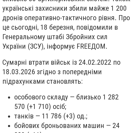
українські захисники збили майже 1 200
дронів оперативно-тактичного рівня. Про
це сьогодні, 18 березня, повідомили в
Генеральному штабі Збройних сил
України (ЗСУ), інформує FREEДОМ.
Сумарні втрати військ із 24.02.2022 по
18.03.2026 згідно з попередніми
підрахунками становлять:
особового складу — близько 1 282
570 (+1 710) осіб;
танків — 11 786 (+3) од.;
бойових броньованих машин — 24