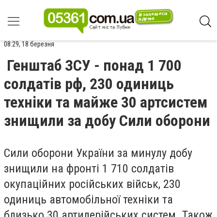
08:29, 18 березня
Генштаб ЗСУ - понад 1 700
солдатів рф, 230 одиниць
техніки та майже 30 артсистем
знищили за добу Сили оборони
Сили оборони України за минулу добу
знищили на фронті 1 710 солдатів
окупаційних російських військ, 230
одиниць автомобільної техніки та
близько 30 артилерійських систем. Також