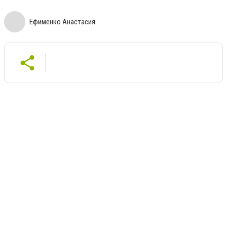
Ефименко Анастасия