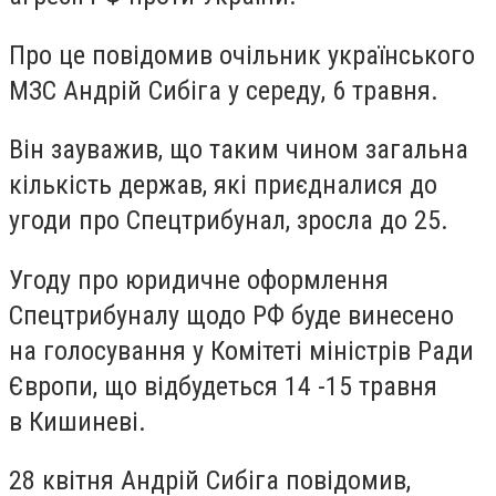
Про це повідомив очільник українського
МЗС Андрій Сибіга у середу, 6 травня.
Він зауважив, що таким чином загальна
кількість держав, які приєдналися до
угоди про Спецтрибунал, зросла до 25.
Угоду про юридичне оформлення
Спецтрибуналу щодо РФ буде винесено
на голосування у Комітеті міністрів Ради
Європи, що відбудеться 14 -15 травня
в Кишиневі.
28 квітня Андрій Сибіга повідомив,