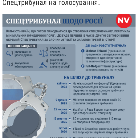
Спецтрибунал на голосування.