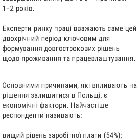
1−2 років.
Експерти ринку праці вважають саме цей
двохрічний період ключовим для
формування довгострокових рішень
щодо проживання та працевлаштування.
Основними причинами, які впливають на
рішення залишитися в Польщі, є
економічні фактори. Найчастіше
респонденти називають:
вищий рівень заробітної плати (54%);