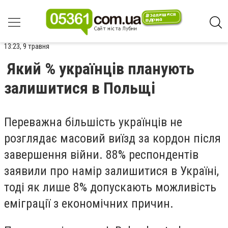
13:23, 9 травня
Який % українців планують
залишитися в Польщі
Переважна більшість українців не
розглядає масовий виїзд за кордон після
завершення війни. 88% респондентів
заявили про намір залишитися в Україні,
тоді як лише 8% допускають можливість
еміграції з економічних причин.