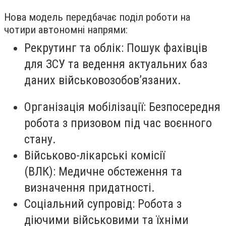
Нова модель передбачає поділ роботи на
чотири автономні напрями:
Рекрутинг та облік: Пошук фахівців
для ЗСУ та ведення актуальних баз
даних військовозобов’язаних.
Організація мобілізації: Безпосередня
робота з призовом під час воєнного
стану.
Військово-лікарські комісії
(ВЛК): Медичне обстеження та
визначення придатності.
Соціальний супровід: Робота з
діючими військовими та їхніми