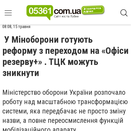
08:08, 15 травня
У Міноборони готують
реформу з переходом на «Офіси
резерву+» . ТЦК можуть
зникнути
Міністерство оборони України розпочало
роботу над масштабною трансформацією
системи, яка передбачає не просто зміну
назви, а повне переосмислення функцій
мобілізаційного апарату.