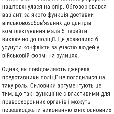
наштовхнулася на опір. Обговорювався
варіант, за якого функція доставки
військовозобов’язаних до центрів
комплектування мала б перейти
виключно до поліції. Це дозволило б
усунути конфлікти за участю людей у
військовій формі на вулицях.
Однак, як повідомляють джерела,
представники поліції не погодилися на
таку роль. Силовики аргументують це
тим, що такі функції не є властивими для
правоохоронних органів і можуть
перешкоджати виконанню їхніх основних