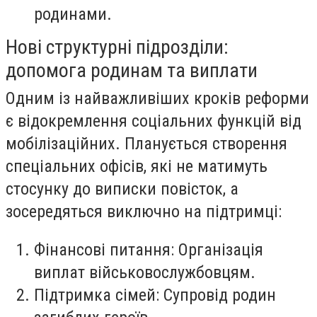
родинами.
Нові структурні підрозділи:
допомога родинам та виплати
Одним із найважливіших кроків реформи
є відокремлення соціальних функцій від
мобілізаційних. Планується створення
спеціальних офісів, які не матимуть
стосунку до виписки повісток, а
зосередяться виключно на підтримці:
Фінансові питання: Організація
виплат військовослужбовцям.
Підтримка сімей: Супровід родин