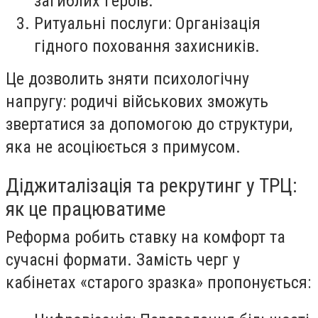
загиблих героїв.
Ритуальні послуги: Організація
гідного поховання захисників.
Це дозволить зняти психологічну
напругу: родичі військових зможуть
звертатися за допомогою до структури,
яка не асоціюється з примусом.
Діджиталізація та рекрутинг у ТРЦ:
як це працюватиме
Реформа робить ставку на комфорт та
сучасні формати. Замість черг у
кабінетах «старого зразка» пропонується: