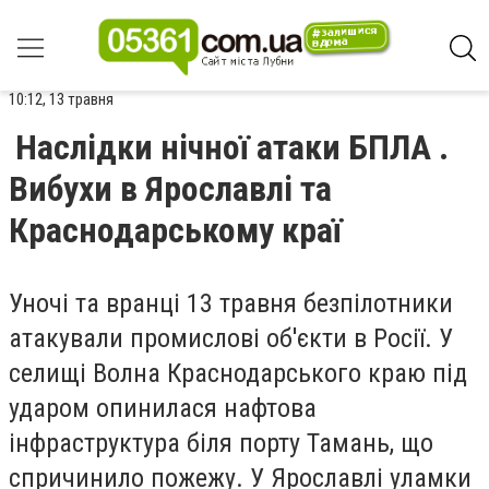
10:12, 13 травня
Наслідки нічної атаки БПЛА .
Вибухи в Ярославлі та
Краснодарському краї
Уночі та вранці 13 травня безпілотники
атакували промислові об'єкти в Росії. У
селищі Волна Краснодарського краю під
ударом опинилася нафтова
інфраструктура біля порту Тамань, що
спричинило пожежу. У Ярославлі уламки