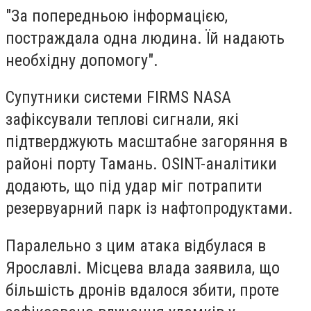
"За попередньою інформацією,
постраждала одна людина. Їй надають
необхідну допомогу".
Супутники системи FIRMS NASA
зафіксували теплові сигнали, які
підтверджують масштабне загоряння в
районі порту Тамань. OSINT-аналітики
додають, що під удар міг потрапити
резервуарний парк із нафтопродуктами.
Паралельно з цим атака відбулася в
Ярославлі. Місцева влада заявила, що
більшість дронів вдалося збити, проте