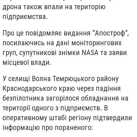
дрона також впали на територію
підприємства.
Про це повідомляє видання "Апостроф",
посилаючись на дані моніторингових
груп, супутникові знімки NASA та заяви
місцевої влади.
У селищі Волна Темрюцького району
Краснодарського краю через падіння
безпілотника загорілося обладнання на
території одного з підприємств. В
оперативному штабі регіону підтвердили
інформацію про пораненого: