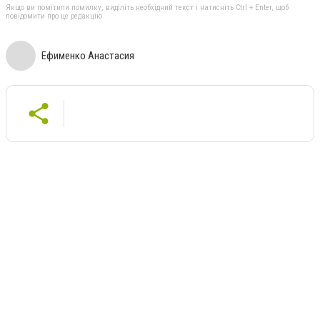
Якщо ви помітили помилку, виділіть необхідний текст і натисніть Ctrl + Enter, щоб
повідомити про це редакцію
Ефименко Анастасия