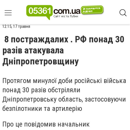
12:15, 17 травня
8 постраждалих . РФ понад 30
разів атакувала
Дніпропетровщину
Протягом минулої доби російські війська
понад 30 разів обстріляли
Дніпропетровську область, застосовуючи
безпілотники та артилерію
Про це повідомив начальник