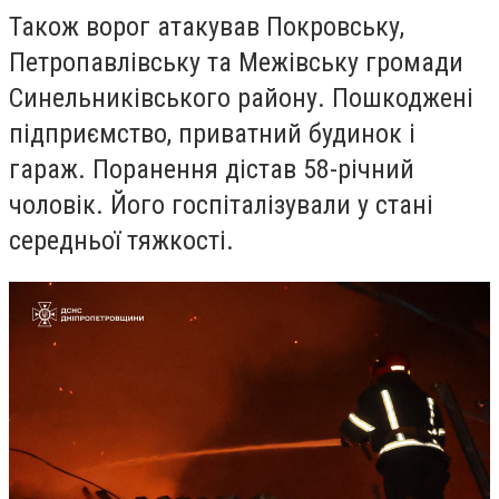
Також ворог атакував Покровську,
Петропавлівську та Межівську громади
Синельниківського району. Пошкоджені
підприємство, приватний будинок і
гараж. Поранення дістав 58-річний
чоловік. Його госпіталізували у стані
середньої тяжкості.