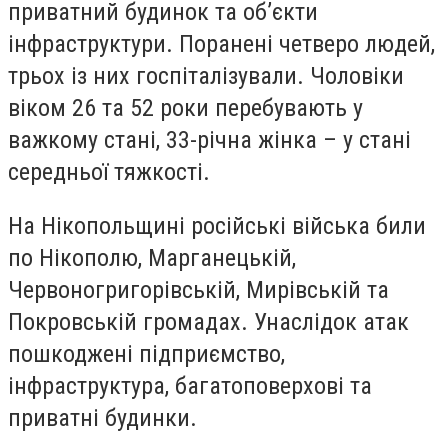
приватний будинок та об’єкти
інфраструктури. Поранені четверо людей,
трьох із них госпіталізували. Чоловіки
віком 26 та 52 роки перебувають у
важкому стані, 33-річна жінка – у стані
середньої тяжкості.
На Нікопольщині російські війська били
по Нікополю, Марганецькій,
Червоногригорівській, Мирівській та
Покровській громадах. Унаслідок атак
пошкоджені підприємство,
інфраструктура, багатоповерхові та
приватні будинки.