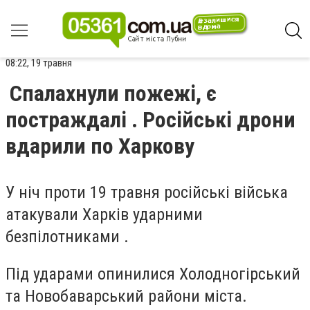
08:22, 19 травня
Спалахнули пожежі, є
постраждалі . Російські дрони
вдарили по Харкову
У ніч проти 19 травня російські війська
атакували Харків ударними
безпілотниками .
Під ударами опинилися Холодногірський
та Новобаварський райони міста.