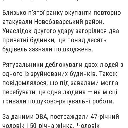
Близько п’ятої ранку окупанти повторно
атакували Новобаварський район.
Унаслідок другого удару загорілися два
приватні будинки, ще понад десять
будівель зазнали пошкоджень.
Рятувальники деблокували двох людей з
одного із зруйнованих будинків. Також
повідомлялося, що під завалами могла
перебувати ще одна людина — на місці
тривали пошуково-рятувальні роботи.
За даними ОВА, постраждали 47-річний
чоловік і 50-річна жінка. Чоловік