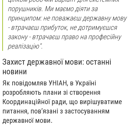
порушників. Ми маємо діяти за
принципом: не поважаєш державну мову
- втрачаєш прибуток, не дотримуєшся
закону - втрачаєш право на професійну
реалізацію".
Захист державної мови: останні
новини
Як повідомляв УНІАН, в Україні
розробляють плани зі створення
Координаційної ради, що вирішуватиме
питання, пов’язані з застосуванням
державної мови.