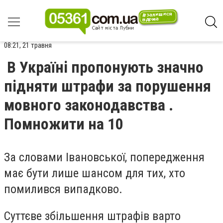
08:21, 21 травня
В Україні пропонують значно
підняти штрафи за порушення
мовного законодавства .
Помножити на 10
За словами Івановської, попередження
має бути лише шансом для тих, хто
помилився випадково.
Суттєве збільшення штрафів варто