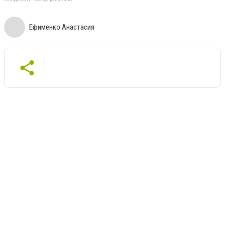
Ефименко Анастасия