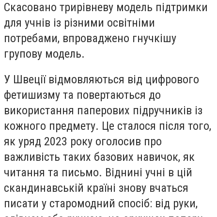
Скасовано трирівневу модель підтримки
для учнів із різними освітніми
потребами, впроваджено гнучкішу
групову модель.
У Швеції відмовляються від цифрового
фетишизму та повертаються до
використання паперових підручників із
кожного предмету. Це сталося після того,
як уряд 2023 року оголосив про
важливість таких базових навичок, як
читання та письмо. Віднині учні в цій
скандинавській країні знову вчаться
писати у старомодний спосіб: від руки,