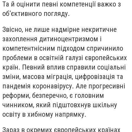
Та й оцінити певні компетенції важко з
об’єктивного погляду.
Звісно, не лише надмірне некритичне
захоплення дитиноцентризмом і
компетентнісним підходом спричинило
проблеми в освітній галузі європейських
країн. Певний вплив справили соціальні
зміни, масова міграція, цифровізація та
пандемія коронавірусу. Але прогресивні
реформи, безперечно, є головним
чинником, який підштовхнув шкільну
освіту в хибному напрямку.
Зараз в окремих європейських країнах