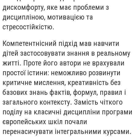
дискомфорту, яке має проблеми з
дисципліною, мотивацією та
стресостійкістю.
Компетентнісний підхід мав навчити
дітей застосовувати знання в реальному
житті. Проте його автори не врахували
простої істини: неможливо розвинути
критичне мислення, креативність без
базових знань фактів, формул, правил і
загального контексту. Замість чіткого
поділу на класичні дисципліни програми
європейських шкіл почали
перенасичувати інтегральними курсами.