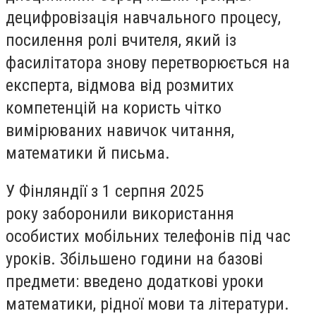
децифровізація навчального процесу,
посилення ролі вчителя, який із
фасилітатора знову перетворюється на
експерта, відмова від розмитих
компетенцій на користь чітко
вимірюваних навичок читання,
математики й письма.
У Фінляндії з 1 серпня 2025
року заборонили використання
особистих мобільних телефонів під час
уроків. Збільшено години на базові
предмети: введено додаткові уроки
математики, рідної мови та літератури.