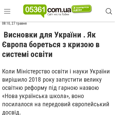
08:10, 27 травня
Висновки для України . Як
Європа бореться з кризою в
системі освіти
Коли Міністерство освіти і науки України
вирішило 2018 року запустити велику
освітню реформу під гарною назвою
«Нова українська школа», воно
посилалося на передовий європейський
досвід.