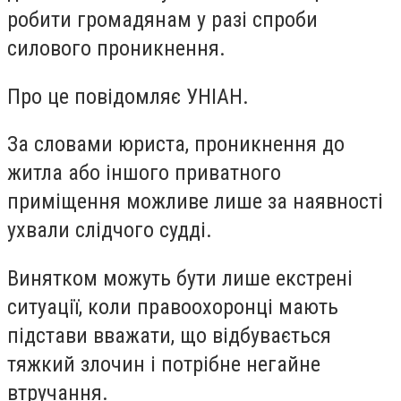
робити громадянам у разі спроби
силового проникнення.
Про це повідомляє УНІАН.
За словами юриста, проникнення до
житла або іншого приватного
приміщення можливе лише за наявності
ухвали слідчого судді.
Винятком можуть бути лише екстрені
ситуації, коли правоохоронці мають
підстави вважати, що відбувається
тяжкий злочин і потрібне негайне
втручання.