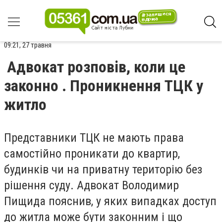
09:21, 27 травня
Адвокат розповів, коли це
законно . Проникнення ТЦК у
житло
Представники ТЦК не мають права
самостійно проникати до квартир,
будинків чи на приватну територію без
рішення суду. Адвокат Володимир
Пищида пояснив, у яких випадках доступ
до житла може бути законним і що