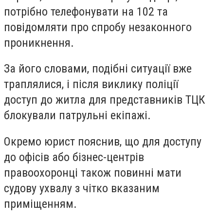
потрібно телефонувати на 102 та
повідомляти про спробу незаконного
проникнення.
За його словами, подібні ситуації вже
траплялися, і після виклику поліції
доступ до житла для представників ТЦК
блокували патрульні екіпажі.
Окремо юрист пояснив, що для доступу
до офісів або бізнес-центрів
правоохоронці також повинні мати
судову ухвалу з чітко вказаним
приміщенням.