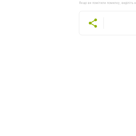
Якщо ви помітили помилку, виділіть нео