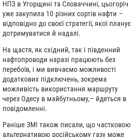
НПЗ в Угорщині та Словаччині, цьогоріч
уже закупила 10 різних сортів нафти –
відповідно до своєї стратегії, якої планує
дотримуватися й надалі.
На щастя, як східний, так і південний
нафтопроводи наразі працюють без
перебоїв, і ми вивчаємо можливості
додаткових підключень, зокрема
можливість використання маршруту
через Одесу в майбутньому,– йдеться в
повідомленні.
Раніше ЗМІ також писали, що частковою
альтернативою російському газу може