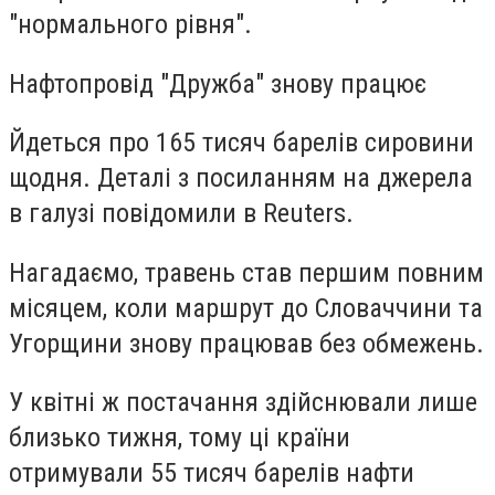
"нормального рівня".
Нафтопровід "Дружба" знову працює
Йдеться про 165 тисяч барелів сировини
щодня. Деталі з посиланням на джерела
в галузі повідомили в Reuters.
Нагадаємо, травень став першим повним
місяцем, коли маршрут до Словаччини та
Угорщини знову працював без обмежень.
У квітні ж постачання здійснювали лише
близько тижня, тому ці країни
отримували 55 тисяч барелів нафти