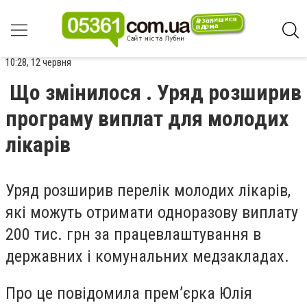
10:28, 12 червня
Що змінилося . Уряд розширив
програму виплат для молодих
лікарів
Уряд розширив перелік молодих лікарів,
які можуть отримати одноразову виплату
200 тис. грн за працевлаштування в
державних і комунальних медзакладах.
Про це повідомила премʼєрка Юлія