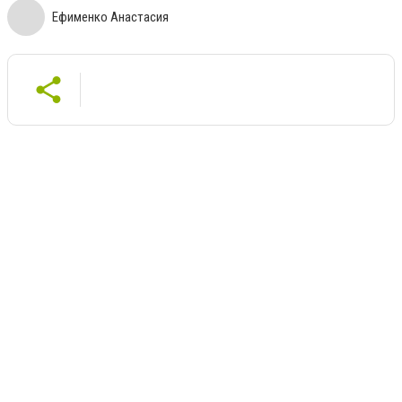
Ефименко Анастасия