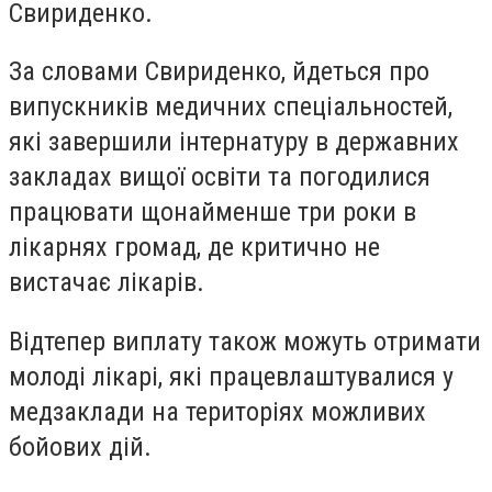
Свириденко.
За словами Свириденко, йдеться про
випускників медичних спеціальностей,
які завершили інтернатуру в державних
закладах вищої освіти та погодилися
працювати щонайменше три роки в
лікарнях громад, де критично не
вистачає лікарів.
Відтепер виплату також можуть отримати
молоді лікарі, які працевлаштувалися у
медзаклади на територіях можливих
бойових дій.