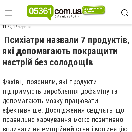
11:52, 12 червня
Психіатри назвали 7 продуктів,
які допомагають покращити
настрій без солодощів
Фахівці пояснили, які продукти
підтримують вироблення дофаміну та
допомагають мозку працювати
ефективніше. Дослідження свідчать, що
правильне харчування може позитивно
впливати на емоційний стан і мотивацію.