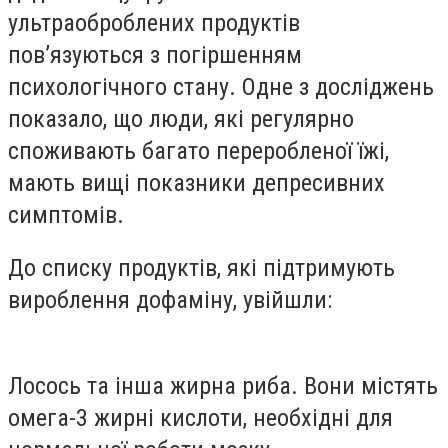
ультраоброблених продуктів
пов’язуються з погіршенням
психологічного стану. Одне з досліджень
показало, що люди, які регулярно
споживають багато переробленої їжі,
мають вищі показники депресивних
симптомів.
До списку продуктів, які підтримують
вироблення дофаміну, увійшли:
Лосось та інша жирна риба. Вони містять
омега-3 жирні кислоти, необхідні для