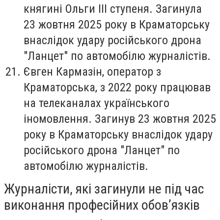
княгині Ольги ІІІ ступеня. Загинула
23 жовтня 2025 року в Краматорську
внаслідок удару російського дрона
"Ланцет" по автомобілю журналістів.
Євген Кармазін
, оператор з
Краматорська, з 2022 року працював
на телеканалах українського
іномовлення. Загинув 23 жовтня 2025
року в Краматорську внаслідок удару
російського дрона "Ланцет" по
автомобілю журналістів.
Журналісти, які загинули не під час
виконання професійних обов’язків