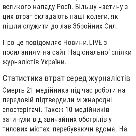
великого нападу Росії. Більшу частину з
цих втрат складають наші колеги, які
пішли служити до лав Збройних Сил.
Про це повідомляє Новини.LIVE з
посиланням на сайт Національної спілки
журналістів України.
Статистика втрат серед журналістів
Смерть 21 медійника під час роботи на
передовій підтвердили міжнародні
спостерігачі. Також 10 медійників
загинули від звичайних обстрілів у
тилових містах, перебуваючи вдома. На