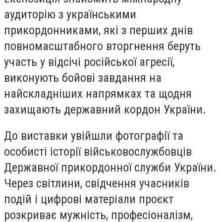
аудиторію з українськими
прикордонниками, які з перших днів
повномасштабного вторгнення беруть
участь у відсічі російської агресії,
виконують бойові завдання на
найскладніших напрямках та щодня
захищають державний кордон України.
До виставки увійшли фотографії та
особисті історії військовослужбовців
Державної прикордонної служби України.
Через світлини, свідчення учасників
подій і цифрові матеріали проєкт
розкриває мужність, професіоналізм,