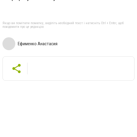
Якщо ви помітили помилку, виділіть необхідний текст і натисніть Ctrl + Enter, щоб
повідомити про це редакцію
Ефименко Анастасия