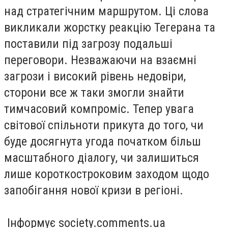
над стратегічним маршрутом. Ці слова
викликали жорстку реакцію Тегерана та
поставили під загрозу подальші
переговори. Незважаючи на взаємні
загрози і високий рівень недовіри,
сторони все ж таки змогли знайти
тимчасовий компроміс. Тепер увага
світової спільноти прикута до того, чи
буде досягнута угода початком більш
масштабного діалогу, чи залишиться
лише короткостроковим заходом щодо
запобігання нової кризи в регіоні.
Інформує society.comments.ua