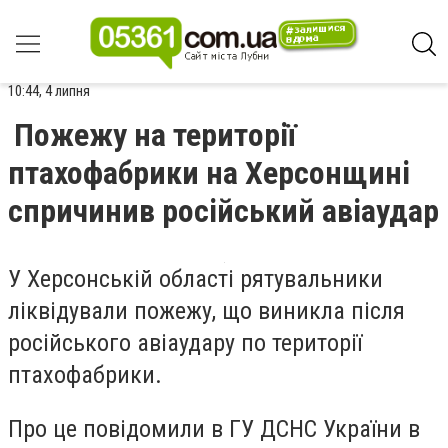
10:44, 4 липня
Пожежу на території
птахофабрики на Херсонщині
спричинив російський авіаудар
У Херсонській області рятувальники
ліквідували пожежу, що виникла після
російського авіаудару по території
птахофабрики.
Про це
повідомили
в ГУ ДСНС України в