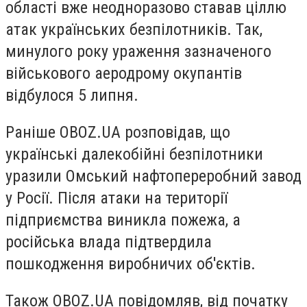
області вже неодноразово ставав ціллю
атак українських безпілотників. Так,
минулого року ураження зазначеного
військового аеродрому окупантів
відбулося 5 липня.
Раніше OBOZ.UA розповідав, що
українські далекобійні безпілотники
уразили Омський нафтопереробний завод
у Росії. Після атаки на території
підприємства виникла пожежа, а
російська влада підтвердила
пошкодження виробничих об'єктів.
Також OBOZ.UA повідомляв, від початку