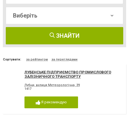
ЗНАЙТИ
Сортувати:
за рейтингом
за переглядами
ЛУБЕНСЬКЕ ПІДПРИЄМСТВО ПРОМИСЛОВОГО
ЗАЛІЗНИЧНОГО ТРАНСПОРТУ
Лубни, вулиця Метеорологічна, 39
1417
Я рекомендую