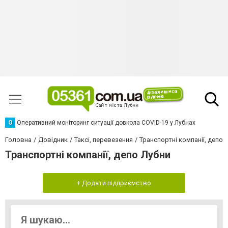
О
Оперативний моніторинг ситуації довкола COVID-19 у Лубнах
Головна
Довідник
Таксі, перевезення
Транспортні компанії, депо
Транспортні компанії, депо Лубни
+ Додати підприємство