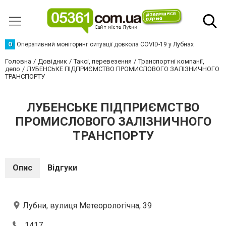
О
Оперативний моніторинг ситуації довкола COVID-19 у Лубнах
Головна
Довідник
Таксі, перевезення
Транспортні компанії,
депо
ЛУБЕНСЬКЕ ПІДПРИЄМСТВО ПРОМИСЛОВОГО ЗАЛІЗНИЧНОГО
ТРАНСПОРТУ
ЛУБЕНСЬКЕ ПІДПРИЄМСТВО
ПРОМИСЛОВОГО ЗАЛІЗНИЧНОГО
ТРАНСПОРТУ
Опис
Відгуки
Лубни, вулиця Метеорологічна, 39
1417