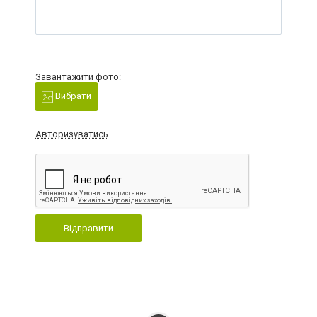
Завантажити фото:
Вибрати
Авторизуватись
Відправити